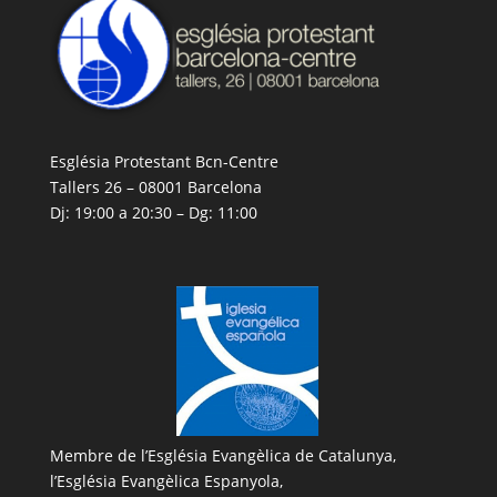
Església Protestant Bcn-Centre
Tallers 26 – 08001 Barcelona
Dj: 19:00 a 20:30 – Dg: 11:00
Membre de l’
Església Evangèlica de Catalunya
,
l’
Església Evangèlica Espanyola
,