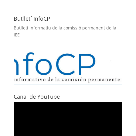
Butlletí InfoCP
Butlletí informatiu de la comissió permanent de la
IEE
Canal de YouTube