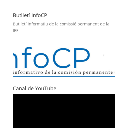
Butlletí InfoCP
Butlletí informatiu de la comissió permanent de la
IEE
Canal de YouTube