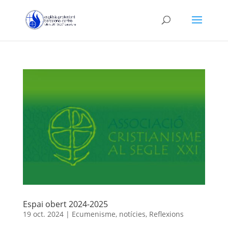
Espai obert 2024-2025
19 oct. 2024
|
Ecumenisme
,
notícies
,
Reflexions