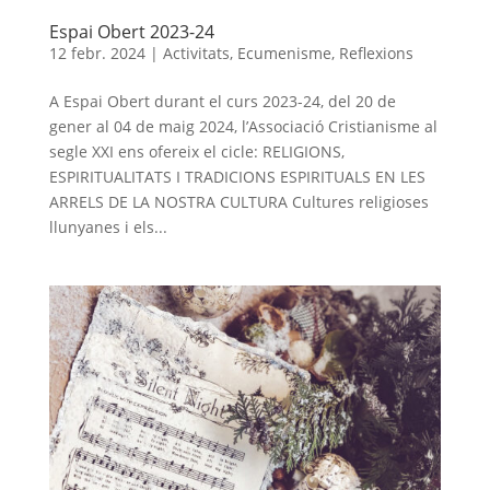
Espai Obert 2023-24
12 febr. 2024
|
Activitats
,
Ecumenisme
,
Reflexions
A Espai Obert durant el curs 2023-24, del 20 de
gener al 04 de maig 2024, l’Associació Cristianisme al
segle XXI ens ofereix el cicle: RELIGIONS,
ESPIRITUALITATS I TRADICIONS ESPIRITUALS EN LES
ARRELS DE LA NOSTRA CULTURA Cultures religioses
llunyanes i els...