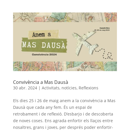
Convivència a Mas Dausà
30 abr. 2024
|
Activitats
,
notícies
,
Reflexions
Els dies 25 i 26 de maig anem a la convivència a Mas
Dausà que cada any fem. És un espai de
retrobament i de reflexió. D’esbarjo i de descoberta
de noves coses. Ens agrada enfortir els llaços entre
nosaltres, grans i joves, per després poder enfortir-