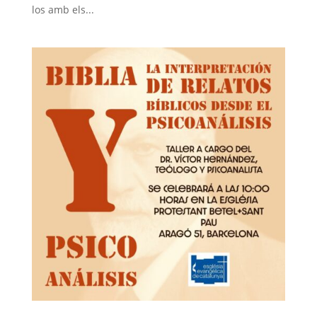
los amb els...