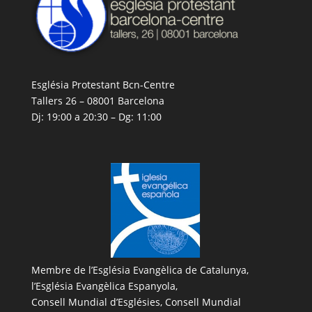
Església Protestant Bcn-Centre
Tallers 26 – 08001 Barcelona
Dj: 19:00 a 20:30 – Dg: 11:00
Membre de l’
Església Evangèlica de Catalunya
,
l’
Església Evangèlica Espanyola
,
Consell Mundial d’Esglésies, Consell Mundial