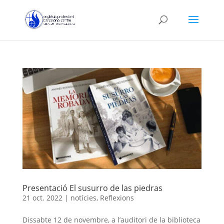
Presentació El susurro de las piedras
21 oct. 2022
|
notícies
,
Reflexions
Dissabte 12 de novembre, a l’auditori de la biblioteca