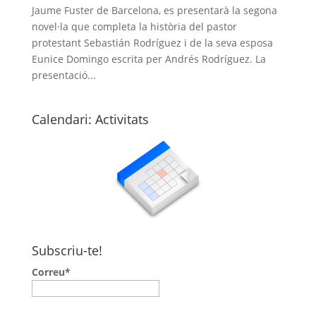
Jaume Fuster de Barcelona, es presentarà la segona
novel·la que completa la història del pastor
protestant Sebastián Rodríguez i de la seva esposa
Eunice Domingo escrita per Andrés Rodríguez. La
presentació...
Calendari: Activitats
Subscriu-te!
Correu*