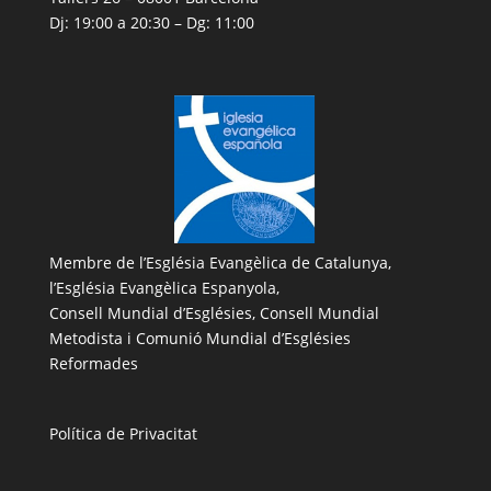
Dj: 19:00 a 20:30 – Dg: 11:00
Membre de l’
Església Evangèlica de Catalunya
,
l’
Església Evangèlica Espanyola
,
Consell Mundial d’Esglésies, Consell Mundial
Metodista i Comunió Mundial d’Esglésies
Reformades
Política de Privacitat