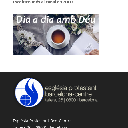
Escolta'n més al canal d'IVOOX
Església Protestant Bcn-Centre
Tallers 26 – 08001 Barcelona