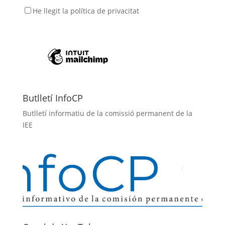
He llegit
la política de privacitat
Butlletí InfoCP
Butlletí informatiu de la comissió permanent de la
IEE