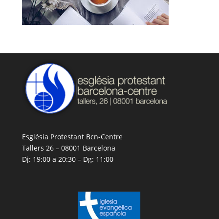
Església Protestant Bcn-Centre
Tallers 26 – 08001 Barcelona
Dj: 19:00 a 20:30 – Dg: 11:00