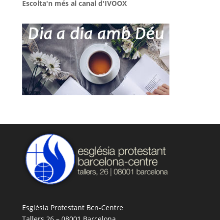
Escolta'n més al canal d'IVOOX
Església Protestant Bcn-Centre
Tallers 26 – 08001 Barcelona