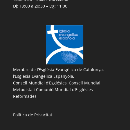
Dj: 19:00 a 20:30 – Dg: 11:00
Membre de l’
Església Evangèlica de Catalunya
,
l’
Església Evangèlica Espanyola
,
Consell Mundial d’Esglésies, Consell Mundial
Metodista i Comunió Mundial d’Esglésies
Reformades
Política de Privacitat