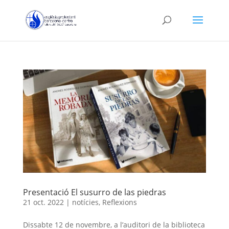
Presentació El susurro de las piedras
21 oct. 2022
|
notícies
,
Reflexions
Dissabte 12 de novembre, a l’auditori de la biblioteca