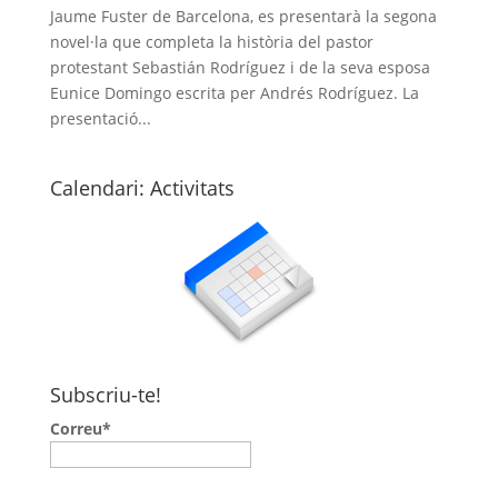
Jaume Fuster de Barcelona, es presentarà la segona
novel·la que completa la història del pastor
protestant Sebastián Rodríguez i de la seva esposa
Eunice Domingo escrita per Andrés Rodríguez. La
presentació...
Calendari: Activitats
Subscriu-te!
Correu*