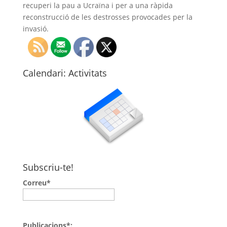
recuperi la pau a Ucraïna i per a una ràpida
reconstrucció de les destrosses provocades per la
invasió.
Calendari: Activitats
Subscriu-te!
Correu*
Publicacions*: