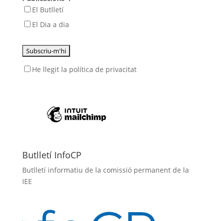
El Butlletí
El Dia a dia
He llegit
la política de privacitat
Butlletí InfoCP
Butlletí informatiu de la comissió permanent de la
IEE