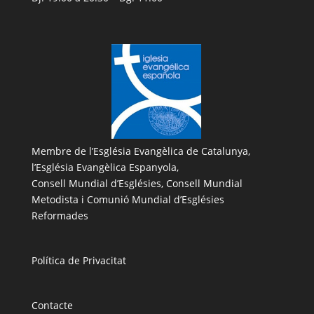
Membre de l’
Església Evangèlica de Catalunya
,
l’
Església Evangèlica Espanyola
,
Consell Mundial d’Esglésies, Consell Mundial
Metodista i Comunió Mundial d’Esglésies
Reformades
Política de Privacitat
Contacte