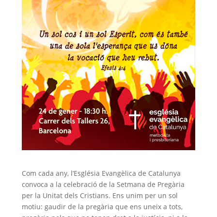
Com cada any, l’Església Evangèlica de Catalunya
convoca a la celebració de la Setmana de Pregària
per la Unitat dels Cristians. Ens unim per un sol
motiu: gaudir de la pregària que ens uneix a tots,