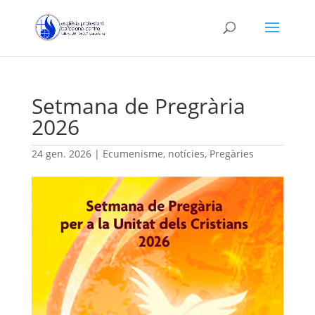
Setmana de Pregrària
2026
24 gen. 2026
|
Ecumenisme
,
notícies
,
Pregàries