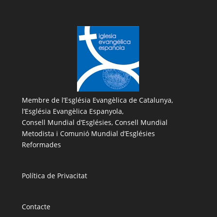
Membre de l’
Església Evangèlica de Catalunya
,
l’
Església Evangèlica Espanyola
,
Consell Mundial d’Esglésies, Consell Mundial
Metodista i Comunió Mundial d’Esglésies
Reformades
Política de Privacitat
Contacte