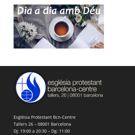
Església Protestant Bcn-Centre
Tallers 26 – 08001 Barcelona
Dj: 19:00 a 20:30 – Dg: 11:00