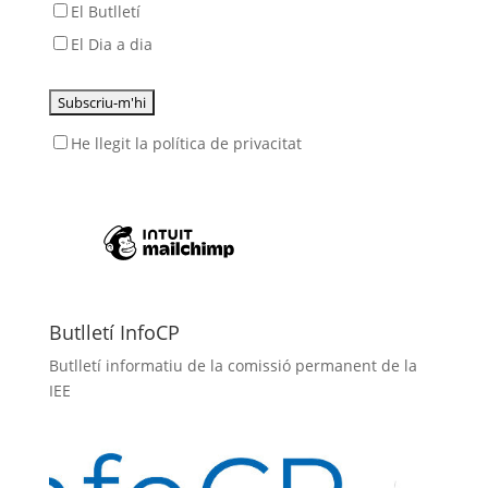
El Butlletí
El Dia a dia
He llegit
la política de privacitat
Butlletí InfoCP
Butlletí informatiu de la comissió permanent de la
IEE