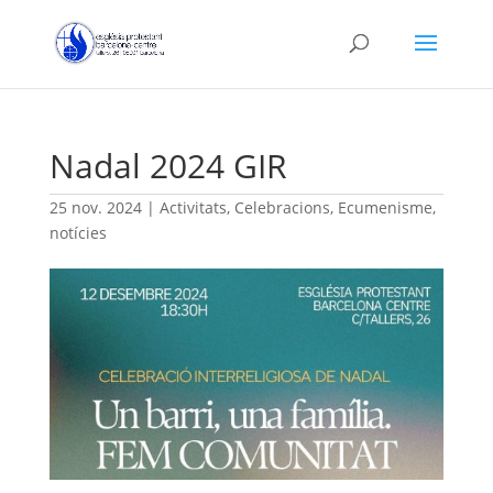
Nadal 2024 GIR
25 nov. 2024
|
Activitats
,
Celebracions
,
Ecumenisme
,
notícies