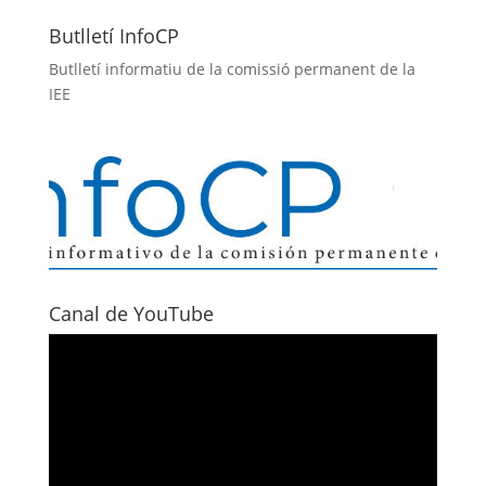
Butlletí InfoCP
Butlletí informatiu de la comissió permanent de la
IEE
Canal de YouTube