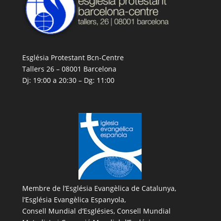
Església Protestant Bcn-Centre
Tallers 26 – 08001 Barcelona
Dj: 19:00 a 20:30 – Dg: 11:00
Membre de l’
Església Evangèlica de Catalunya
,
l’
Església Evangèlica Espanyola
,
Consell Mundial d’Esglésies, Consell Mundial