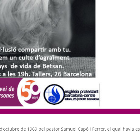
d’octubre de 1969 pel pastor Samuel Capó i Ferrer, el qual havia es