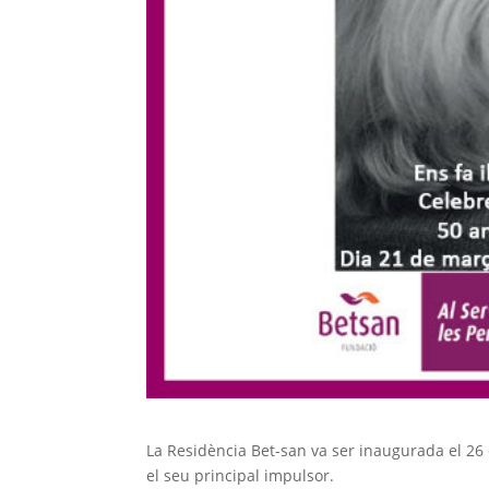
La Residència Bet-san va ser inaugurada el 26 
el seu principal impulsor.